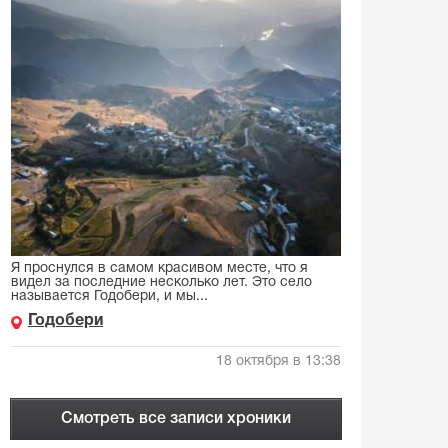
Я проснулся в самом красивом месте, что я
видел за последние несколько лет. Это село
называется Годобери, и мы...
Годобери
18 октября в 13:38
Смотреть все записи хроники