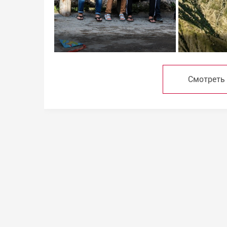
Смотреть