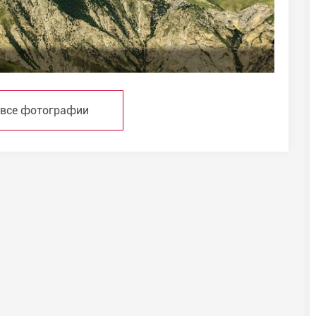
 все фотографии