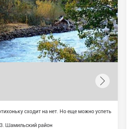
отихоньку сходит на нет. Но еще можно успеть
н 3. Шамильский район