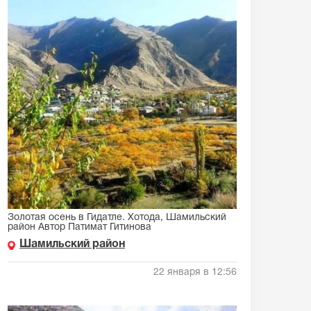
Золотая осень в Гидатле. Хотода, Шамильский
район Автор Патимат Гитинова
Шамильский район
22 января в 12:56