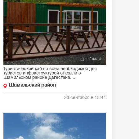
+ 1 фото
Туристический хаб со всей необходимой для
туристов инфраструктурой открыли в
Шамильском районе Дагестана....
Шамильский район
23 сентября в 15:44