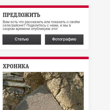
ПРЕДЛОЖИТЬ
Вам есть что рассказать или показать о своём
селе/районе? Поделитесь с нами, и мы в
скором времени опубликуем это!
Статью
Фотографию
ХРОНИКА