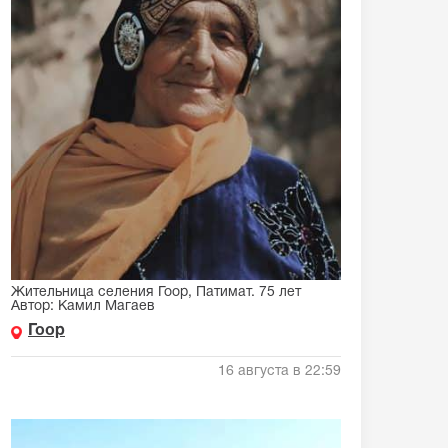
Жительница селения Гоор, Патимат. 75 лет
Автор: Камил Магаев
Гоор
16 августа в 22:59