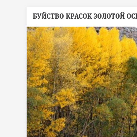
БУЙСТВО КРАСОК ЗОЛОТОЙ ОС