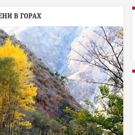
ЕНИ В ГОРАХ