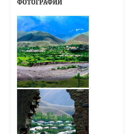
ФОТОГРАФИИ