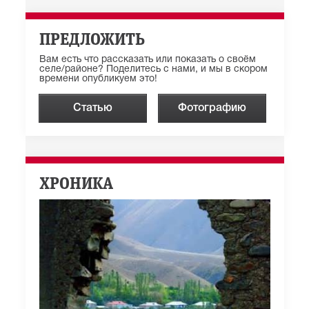
ПРЕДЛОЖИТЬ
Вам есть что рассказать или показать о своём
селе/районе? Поделитесь с нами, и мы в скором
времени опубликуем это!
Статью
Фотографию
ХРОНИКА