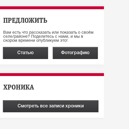
ПРЕДЛОЖИТЬ
Вам есть что рассказать или показать о своём
селе/районе? Поделитесь с нами, и мы в
скором времени опубликуем это!
Статью
Фотографию
ХРОНИКА
Смотреть все записи хроники