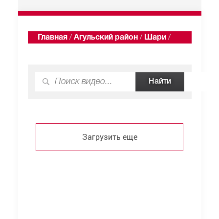
Главная
/
Агульский район
/
Шари
/
Видео
Загрузить еще