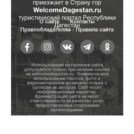
приезжает в Страну гор
WelcomeDagestan.ru
туристический портал Республики
О сайте
Контакты
Дагестан
Правообладателям
/
Правила сайта
Использование материалов сайта
допускается только при наличии ссылки
на welcomedagestan.ru . Коммерческое
использование текстов, фото и
видеоматериалов возможно только с
согласия их авторов. Сайт носит
информационный характер.
Администрация сайта не несет
ответственности за качество услуг,
предоставленных сторонними
организациями.