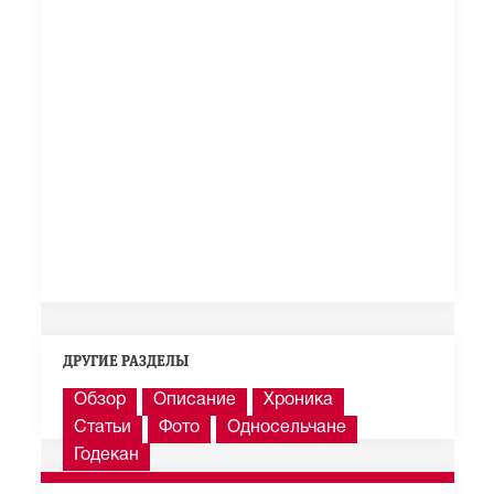
ДРУГИЕ РАЗДЕЛЫ
Обзор
Описание
Хроника
Статьи
Фото
Односельчане
Годекан