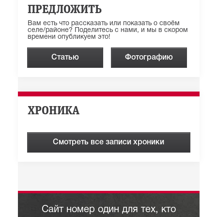
ПРЕДЛОЖИТЬ
Вам есть что рассказать или показать о своём
селе/районе? Поделитесь с нами, и мы в скором
времени опубликуем это!
Статью
Фотографию
ХРОНИКА
Смотреть все записи хроники
Сайт номер один для тех, кто