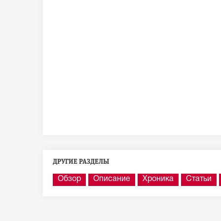
ДРУГИЕ РАЗДЕЛЫ
Обзор
Описание
Хроника
Статьи