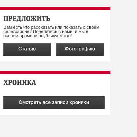
ПРЕДЛОЖИТЬ
Вам есть что рассказать или показать о своём
селе/районе? Поделитесь с нами, и мы в
скором времени опубликуем это!
Статью
Фотографию
ХРОНИКА
Смотреть все записи хроники