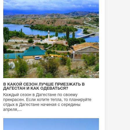
В КАКОЙ СЕЗОН ЛУЧШЕ ПРИЕЗЖАТЬ В
ДАГЕСТАН И КАК ОДЕВАТЬСЯ?
Каждый сезон в Дагестане по своему
прекрасен. Если хотите тепла, то планируйте
отдых в Дагестане начиная с середины
апреля,...