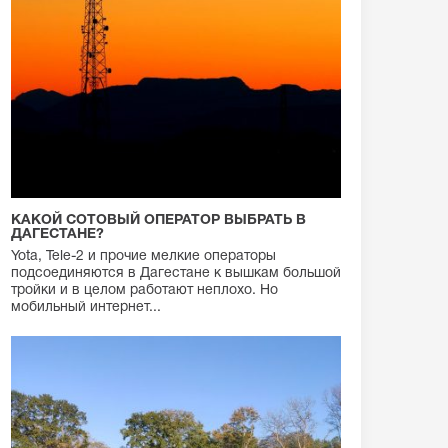
КАКОЙ СОТОВЫЙ ОПЕРАТОР ВЫБРАТЬ В
ДАГЕСТАНЕ?
Yota, Tele-2 и прочие мелкие операторы
подсоединяются в Дагестане к вышкам большой
тройки и в целом работают неплохо. Но
мобильный интернет...