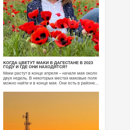
КОГДА ЦВЕТУТ МАКИ В ДАГЕСТАНЕ В 2023
ГОДУ И ГДЕ ОНИ НАХОДЯТСЯ?
Маки растут в конце апреля – начале мая около
двух недель. В некоторых местах маковые поля
можно найти и в конце мая. Они есть в районе...