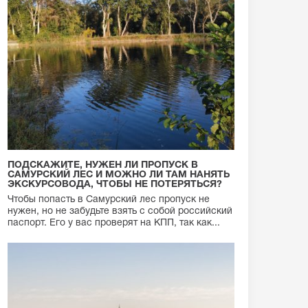
ПОДСКАЖИТЕ, НУЖЕН ЛИ ПРОПУСК В
САМУРСКИЙ ЛЕС И МОЖНО ЛИ ТАМ НАНЯТЬ
ЭКСКУРСОВОДА, ЧТОБЫ НЕ ПОТЕРЯТЬСЯ?
Чтобы попасть в Самурский лес пропуск не
нужен, но не забудьте взять с собой российский
паспорт. Его у вас проверят на КПП, так как...