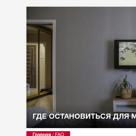
ГДЕ ОСТАНОВИТЬСЯ ДЛЯ 
Главная
/
FAQ