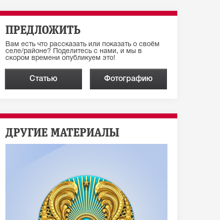
ПРЕДЛОЖИТЬ
Вам есть что рассказать или показать о своём
селе/районе? Поделитесь с нами, и мы в
скором времени опубликуем это!
Статью
Фотографию
ДРУГИЕ МАТЕРИАЛЫ