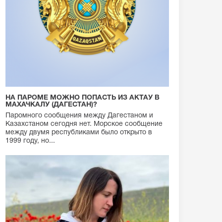
НА ПАРОМЕ МОЖНО ПОПАСТЬ ИЗ АКТАУ В
МАХАЧКАЛУ (ДАГЕСТАН)?
Паромного сообщения между Дагестаном и
Казахстаном сегодня нет. Морское сообщение
между двумя республиками было открыто в
1999 году, но...