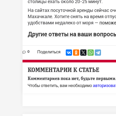
столицы ехать около 20-25 минут.
На сайтах посуточной аренды сейчас оч
Махачкале. Хотите снять на время отпу
удобствами недалеко от моря —
поможе
Другие ответы на ваши вопрос
0
Поделиться
КОММЕНТАРИИ К СТАТЬЕ
Комментариев пока нет, будьте первыми.
Чтобы ответить, вам необходимо
авторизова