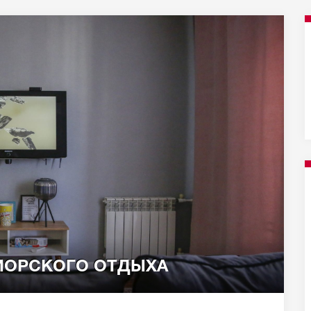
МОРСКОГО ОТДЫХА