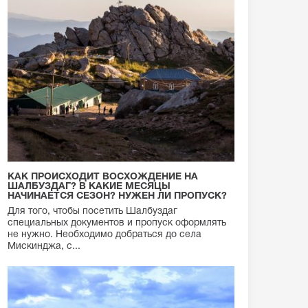
КАК ПРОИСХОДИТ ВОСХОЖДЕНИЕ НА
ШАЛБУЗДАГ? В КАКИЕ МЕСЯЦЫ
НАЧИНАЕТСЯ СЕЗОН? НУЖЕН ЛИ ПРОПУСК?
Для того, чтобы посетить Шалбуздаг
специальных документов и пропуск оформлять
не нужно. Необходимо добраться до села
Мискинджа, с...