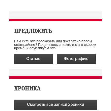
ПРЕДЛОЖИТЬ
Вам есть что рассказать или показать о своём
селе/районе? Поделитесь с нами, и мы в скором
времени опубликуем это!
Статью
Фотографию
ХРОНИКА
Смотреть все записи хроники