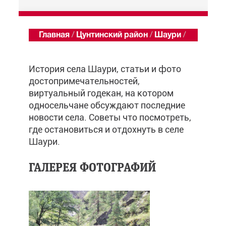
Главная
/
Цунтинский район
/
Шаури
/
Обзор
История села Шаури, статьи и фото
достопримечательностей,
виртуальный годекан, на котором
односельчане обсуждают последние
новости села. Советы что посмотреть,
где остановиться и отдохнуть в селе
Шаури.
ГАЛЕРЕЯ ФОТОГРАФИЙ