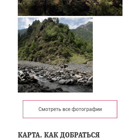
Смотреть все фотографии
КАРТА. КАК ДОБРАТЬСЯ