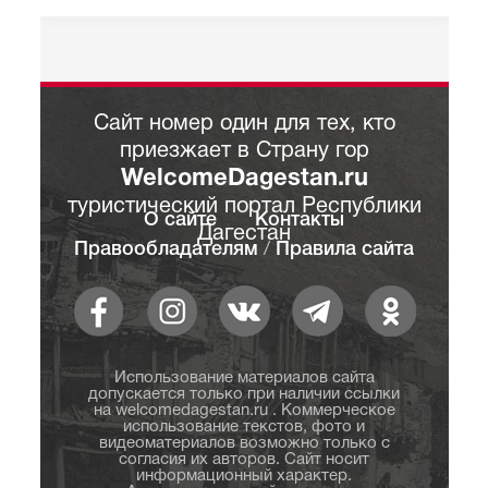
Сайт номер один для тех, кто
приезжает в Страну гор
WelcomeDagestan.ru
туристический портал Республики
О сайте
Контакты
Дагестан
Правообладателям
/
Правила сайта
Использование материалов сайта
допускается только при наличии ссылки
на welcomedagestan.ru . Коммерческое
использование текстов, фото и
видеоматериалов возможно только с
согласия их авторов. Сайт носит
информационный характер.