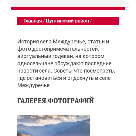
Главная
/
Цунтинский район
/
Междуречье
/
Обзор
История села Междуречье, статьи и
фото достопримечательностей,
виртуальный годекан, на котором
односельчане обсуждают последние
новости села. Советы что посмотреть,
где остановиться и отдохнуть в селе
Междуречье.
ГАЛЕРЕЯ ФОТОГРАФИЙ