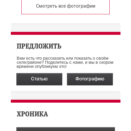
Смотреть все фотографии
ПРЕДЛОЖИТЬ
Вам есть что рассказать или показать о своём
селе/районе? Поделитесь с нами, и мы в скором
времени опубликуем это!
Статью
Фотографию
ХРОНИКА