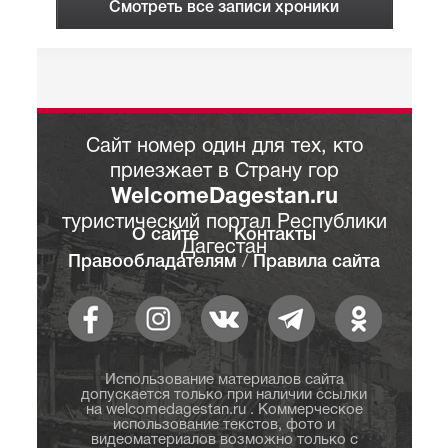
Смотреть все записи хроники
Сайт номер один для тех, кто
приезжает в Страну гор
WelcomeDagestan.ru
туристический портал Республики
О сайте
Контакты
Дагестан
Правообладателям
/
Правила сайта
Использование материалов сайта
допускается только при наличии ссылки
на welcomedagestan.ru . Коммерческое
использование текстов, фото и
видеоматериалов возможно только с