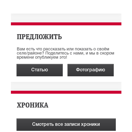
ПРЕДЛОЖИТЬ
Вам есть что рассказать или показать о своём
селе/районе? Поделитесь с нами, и мы в скором
времени опубликуем это!
Статью
Фотографию
ХРОНИКА
Смотреть все записи хроники