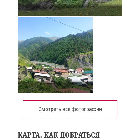
Смотреть все фотографии
КАРТА. КАК ДОБРАТЬСЯ