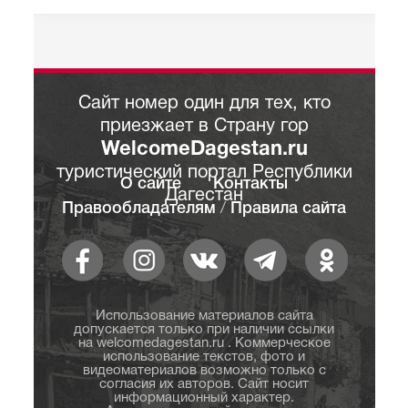
Сайт номер один для тех, кто
приезжает в Страну гор
WelcomeDagestan.ru
туристический портал Республики
О сайте
Контакты
Дагестан
Правообладателям
/
Правила сайта
Использование материалов сайта
допускается только при наличии ссылки
на welcomedagestan.ru . Коммерческое
использование текстов, фото и
видеоматериалов возможно только с
согласия их авторов. Сайт носит
информационный характер.