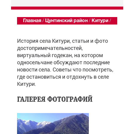
Главная
/
Цунтинский район
/
Китури
/
Обзор
История села Китури, статьи и фото
достопримечательностей,
виртуальный годекан, на котором
односельчане обсуждают последние
новости села. Советы что посмотреть,
где остановиться и отдохнуть в селе
Китури.
ГАЛЕРЕЯ ФОТОГРАФИЙ