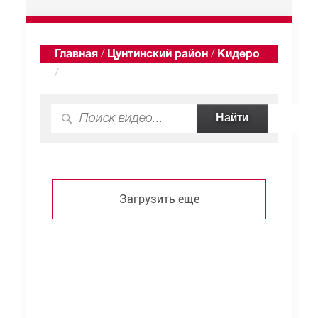
Главная
/
Цунтинский район
/
Кидеро
/
Видео
Загрузить еще