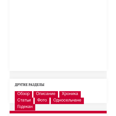
ДРУГИЕ РАЗДЕЛЫ
Обзор
Описание
Хроника
Статьи
Фото
Односельчане
Годекан