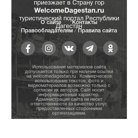
приезжает в Страну гор
WelcomeDagestan.ru
туристический портал Республики
О сайте
Контакты
Дагестан
Правообладателям
/
Правила сайта
Использование материалов сайта
допускается только при наличии ссылки
на welcomedagestan.ru . Коммерческое
использование текстов, фото и
видеоматериалов возможно только с
согласия их авторов. Сайт носит
информационный характер.
Администрация сайта не несет
ответственности за качество услуг,
предоставленных сторонними
организациями.