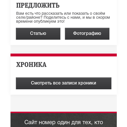
ПРЕДЛОЖИТЬ
Вам есть что рассказать или показать о своём
селе/районе? Поделитесь с нами, и мы в скором
времени опубликуем это!
Статью
Фотографию
ХРОНИКА
Смотреть все записи хроники
Сайт номер один для тех, кто