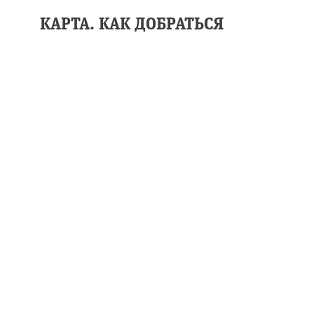
КАРТА. КАК ДОБРАТЬСЯ