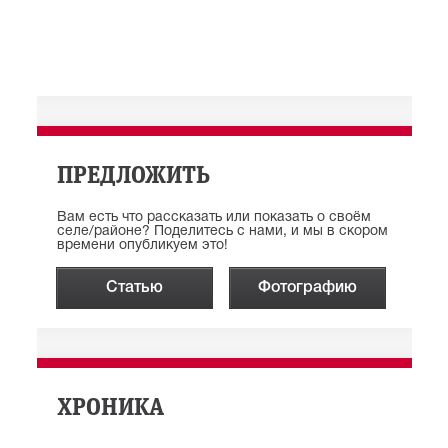
ПРЕДЛОЖИТЬ
Вам есть что рассказать или показать о своём
селе/районе? Поделитесь с нами, и мы в скором
времени опубликуем это!
Статью
Фотографию
ХРОНИКА