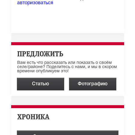
авторизоваться
ПРЕДЛОЖИТЬ
Вам есть что рассказать или показать о своём
селе/районе? Поделитесь с нами, и мы в скором
времени опубликуем это!
Статью
Фотографию
ХРОНИКА