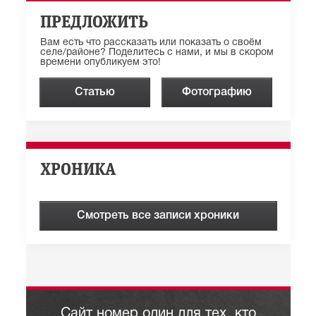
ПРЕДЛОЖИТЬ
Вам есть что рассказать или показать о своём
селе/районе? Поделитесь с нами, и мы в скором
времени опубликуем это!
Статью
Фотографию
ХРОНИКА
Смотреть все записи хроники
Сайт номер один для тех, кто