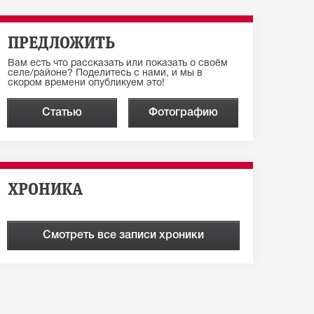
ПРЕДЛОЖИТЬ
Вам есть что рассказать или показать о своём
селе/районе? Поделитесь с нами, и мы в
скором времени опубликуем это!
Статью
Фотографию
ХРОНИКА
Смотреть все записи хроники