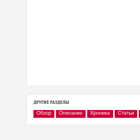
ДРУГИЕ РАЗДЕЛЫ
Обзор
Описание
Хроника
Статьи