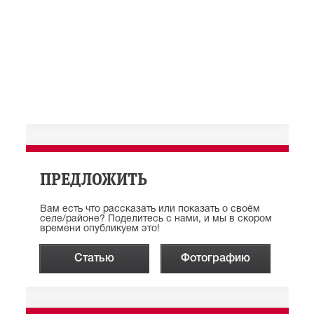
ПРЕДЛОЖИТЬ
Вам есть что рассказать или показать о своём
селе/районе? Поделитесь с нами, и мы в скором
времени опубликуем это!
Статью
Фотографию