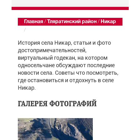
Главная
/
Тляратинский район
/
Никар
/
Обзор
История села Никар, статьи и фото
достопримечательностей,
виртуальный годекан, на котором
односельчане обсуждают последние
новости села. Советы что посмотреть,
где остановиться и отдохнуть в селе
Никар.
ГАЛЕРЕЯ ФОТОГРАФИЙ