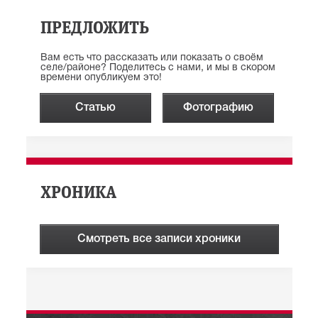
ПРЕДЛОЖИТЬ
Вам есть что рассказать или показать о своём
селе/районе? Поделитесь с нами, и мы в скором
времени опубликуем это!
Статью
Фотографию
ХРОНИКА
Смотреть все записи хроники