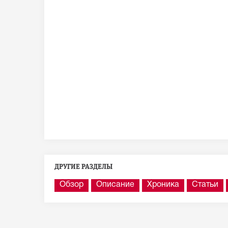
ДРУГИЕ РАЗДЕЛЫ
Обзор
Описание
Хроника
Статьи