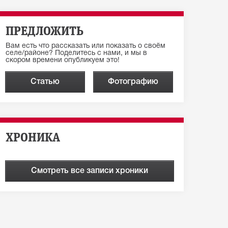
ПРЕДЛОЖИТЬ
Вам есть что рассказать или показать о своём
селе/районе? Поделитесь с нами, и мы в
скором времени опубликуем это!
Статью
Фотографию
ХРОНИКА
Смотреть все записи хроники