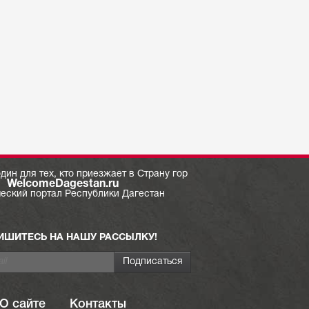
дин для тех, кто приезжает в Страну гор
WelcomeDagestan.ru
ческий портал Республики Дагестан
ИШИТЕСЬ НА НАШУ РАССЫЛКУ!
О сайте
Контакты