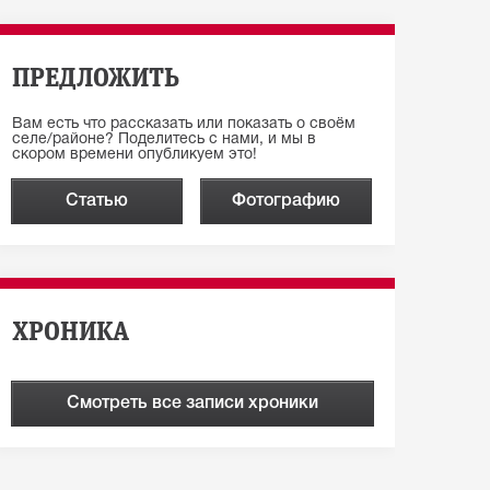
ПРЕДЛОЖИТЬ
Вам есть что рассказать или показать о своём
селе/районе? Поделитесь с нами, и мы в
скором времени опубликуем это!
Статью
Фотографию
ХРОНИКА
Смотреть все записи хроники