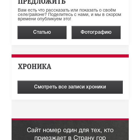
ПРЕДЛОЖИТЬ
Вам есть что рассказать или показать о своём
селе/районе? Поделитесь с нами, и мы в скором
времени опубликуем это!
Статью
Фотографию
ХРОНИКА
Смотреть все записи хроники
Сайт номер один для тех, кто
приезжает в Страну гор