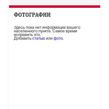
ФОТОГРАФИИ
Здесь пока нет информации вашего
населенного пункта. Самое время
исправить это.
Добавить
статью
или
фото
.