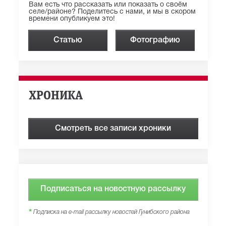
Вам есть что рассказать или показать о своём
селе/районе? Поделитесь с нами, и мы в скором
времени опубликуем это!
Статью
Фотографию
ХРОНИКА
Смотреть все записи хроники
Подписаться на новостную рассылку
*
Подписка на e-mail рассылку новостей Гунибского района