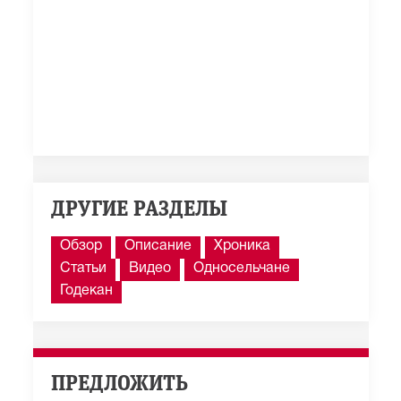
ДРУГИЕ РАЗДЕЛЫ
Обзор
Описание
Хроника
Статьи
Видео
Односельчане
Годекан
ПРЕДЛОЖИТЬ