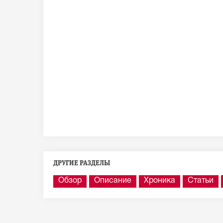
ДРУГИЕ РАЗДЕЛЫ
Обзор
Описание
Хроника
Статьи