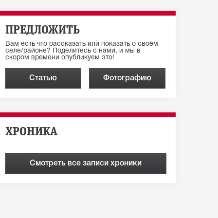
ПРЕДЛОЖИТЬ
Вам есть что рассказать или показать о своём
селе/районе? Поделитесь с нами, и мы в
скором времени опубликуем это!
Статью
Фотографию
ХРОНИКА
Смотреть все записи хроники