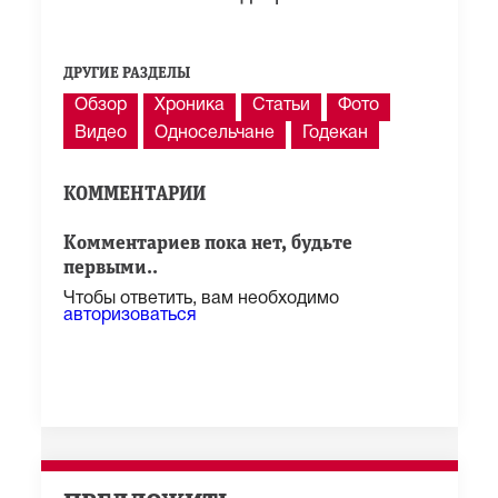
ДРУГИЕ РАЗДЕЛЫ
Обзор
Хроника
Статьи
Фото
Видео
Односельчане
Годекан
КОММЕНТАРИИ
Комментариев пока нет, будьте
первыми..
Чтобы ответить, вам необходимо
авторизоваться