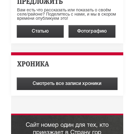
ПРЕДЛОЖИТЬ
Вам есть что рассказать или показать о своём
селе/районе? Поделитесь с нами, и мы в скором
времени опубликуем это!
Статью
Фотографию
ХРОНИКА
Смотреть все записи хроники
Сайт номер один для тех, кто
приезжает в Страну гор