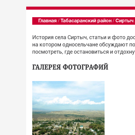
Главная
/
Табасаранский район
/
Сиртыч
История села Сиртыч, статьи и фото до
на котором односельчане обсуждают по
посмотреть, где остановиться и отдохну
ГАЛЕРЕЯ ФОТОГРАФИЙ