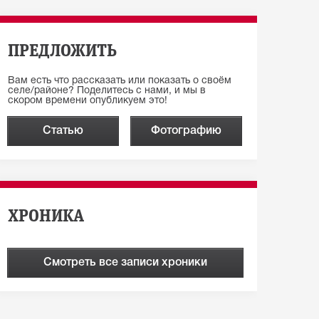
ПРЕДЛОЖИТЬ
Вам есть что рассказать или показать о своём
селе/районе? Поделитесь с нами, и мы в
скором времени опубликуем это!
Статью
Фотографию
ХРОНИКА
Смотреть все записи хроники