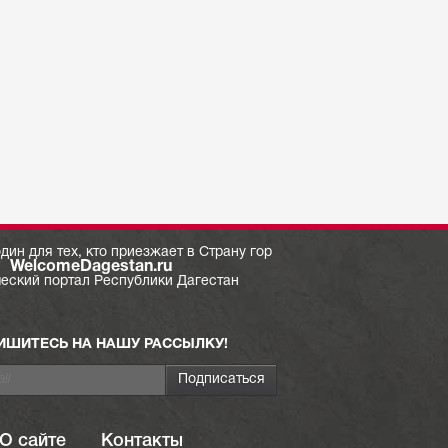
дин для тех, кто приезжает в Страну гор
WelcomeDagestan.ru
ческий портал Республики Дагестан
ИШИТЕСЬ НА НАШУ РАССЫЛКУ!
О сайте
Контакты