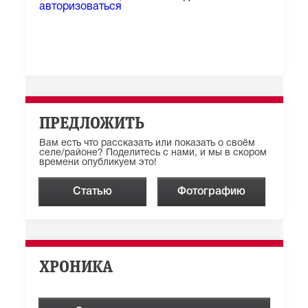
авторизоваться
ПРЕДЛОЖИТЬ
Вам есть что рассказать или показать о своём
селе/районе? Поделитесь с нами, и мы в скором
времени опубликуем это!
Статью
Фотографию
ХРОНИКА