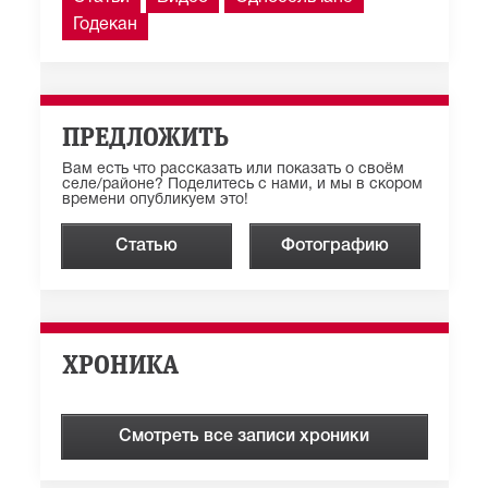
Годекан
ПРЕДЛОЖИТЬ
Вам есть что рассказать или показать о своём
селе/районе? Поделитесь с нами, и мы в скором
времени опубликуем это!
Статью
Фотографию
ХРОНИКА
Смотреть все записи хроники