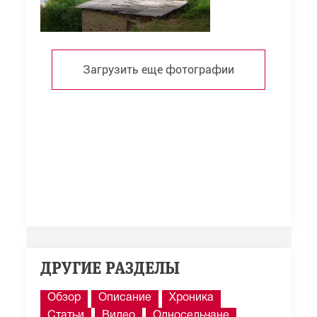
Загрузить еще фотографии
ДРУГИЕ РАЗДЕЛЫ
Обзор
Описание
Хроника
Статьи
Видео
Односельчане