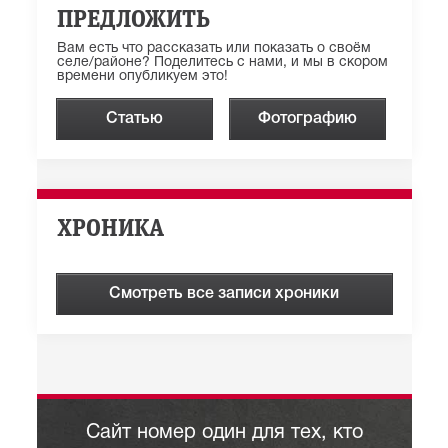
ПРЕДЛОЖИТЬ
Вам есть что рассказать или показать о своём
селе/районе? Поделитесь с нами, и мы в скором
времени опубликуем это!
Статью
Фотографию
ХРОНИКА
Смотреть все записи хроники
Сайт номер один для тех, кто