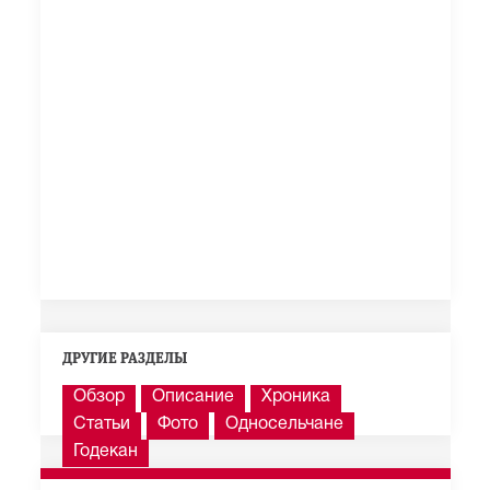
ДРУГИЕ РАЗДЕЛЫ
Обзор
Описание
Хроника
Статьи
Фото
Односельчане
Годекан