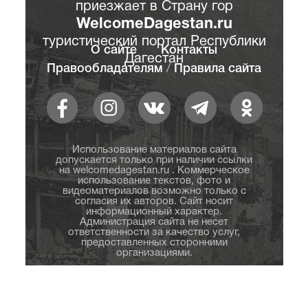
приезжает в Страну гор
WelcomeDagestan.ru
туристический портал Республики
О сайте
Контакты
Дагестан
Правообладателям
/
Правила сайта
Использование материалов сайта
допускается только при наличии ссылки
на welcomedagestan.ru . Коммерческое
использование текстов, фото и
видеоматериалов возможно только с
согласия их авторов. Сайт носит
информационный характер.
Администрация сайта не несет
ответственности за качество услуг,
предоставленных сторонними
организациями.