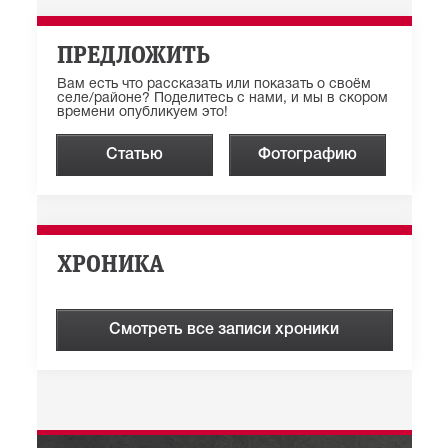
ПРЕДЛОЖИТЬ
Вам есть что рассказать или показать о своём
селе/районе? Поделитесь с нами, и мы в скором
времени опубликуем это!
Статью
Фотографию
ХРОНИКА
Смотреть все записи хроники