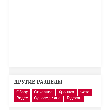
ДРУГИЕ РАЗДЕЛЫ
Обзор
Описание
Хроника
Фото
Видео
Односельчане
Годекан