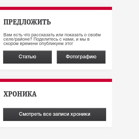
ПРЕДЛОЖИТЬ
Вам есть что рассказать или показать о своём
селе/районе? Поделитесь с нами, и мы в
скором времени опубликуем это!
Статью
Фотографию
ХРОНИКА
Смотреть все записи хроники