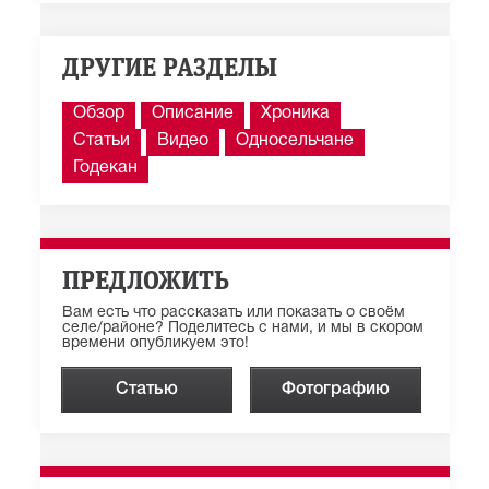
ДРУГИЕ РАЗДЕЛЫ
Обзор
Описание
Хроника
Статьи
Видео
Односельчане
Годекан
ПРЕДЛОЖИТЬ
Вам есть что рассказать или показать о своём
селе/районе? Поделитесь с нами, и мы в скором
времени опубликуем это!
Статью
Фотографию