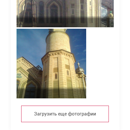
Загрузить еще фотографии