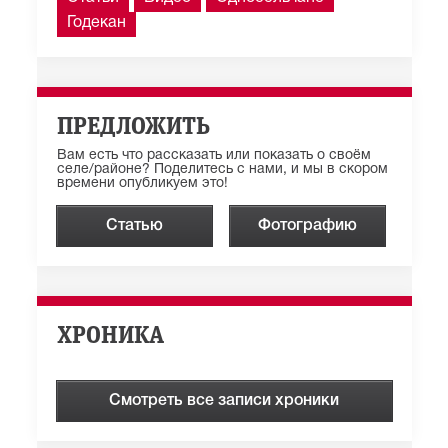
Годекан
ПРЕДЛОЖИТЬ
Вам есть что рассказать или показать о своём
селе/районе? Поделитесь с нами, и мы в скором
времени опубликуем это!
Статью
Фотографию
ХРОНИКА
Смотреть все записи хроники