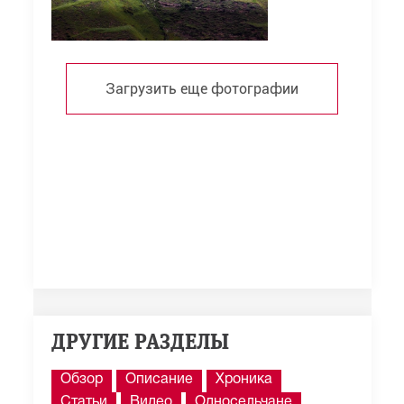
Загрузить еще фотографии
ДРУГИЕ РАЗДЕЛЫ
Обзор
Описание
Хроника
Статьи
Видео
Односельчане