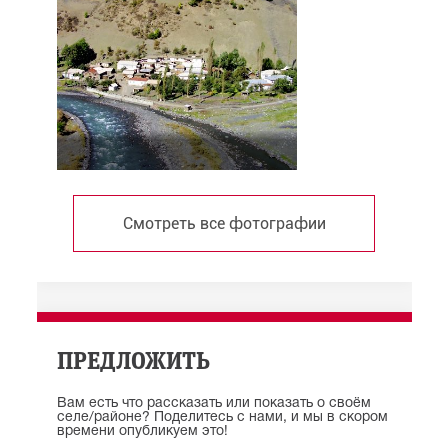
Смотреть все фотографии
ПРЕДЛОЖИТЬ
Вам есть что рассказать или показать о своём
селе/районе? Поделитесь с нами, и мы в скором
времени опубликуем это!