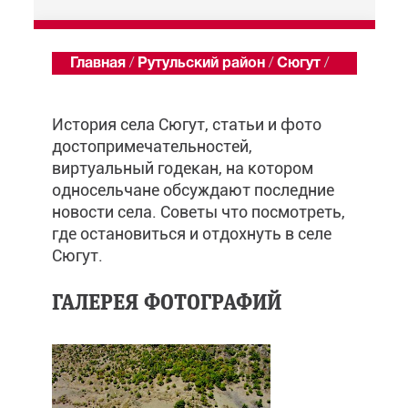
Главная
/
Рутульский район
/
Сюгут
/
Обзор
История села Сюгут, статьи и фото
достопримечательностей,
виртуальный годекан, на котором
односельчане обсуждают последние
новости села. Советы что посмотреть,
где остановиться и отдохнуть в селе
Сюгут.
ГАЛЕРЕЯ ФОТОГРАФИЙ