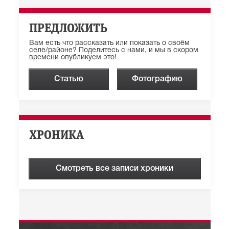
ПРЕДЛОЖИТЬ
Вам есть что рассказать или показать о своём
селе/районе? Поделитесь с нами, и мы в скором
времени опубликуем это!
Статью
Фотографию
ХРОНИКА
Смотреть все записи хроники