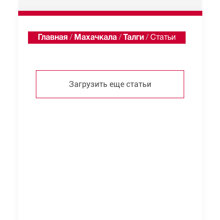
Главная
/
Махачкала
/
Талги
/
Статьи
Загрузить еще статьи