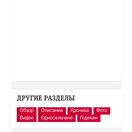
ДРУГИЕ РАЗДЕЛЫ
Обзор
Описание
Хроника
Фото
Видео
Односельчане
Годекан