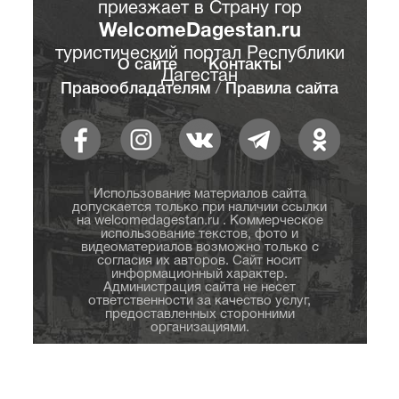
приезжает в Страну гор
WelcomeDagestan.ru
туристический портал Республики
О сайте
Контакты
Дагестан
Правообладателям
/
Правила сайта
Использование материалов сайта
допускается только при наличии ссылки
на welcomedagestan.ru . Коммерческое
использование текстов, фото и
видеоматериалов возможно только с
согласия их авторов. Сайт носит
информационный характер.
Администрация сайта не несет
ответственности за качество услуг,
предоставленных сторонними
организациями.