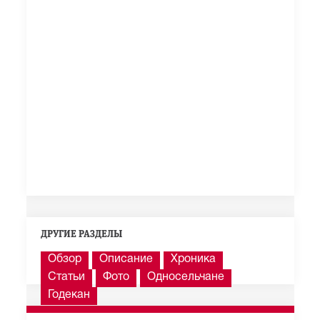
ДРУГИЕ РАЗДЕЛЫ
Обзор
Описание
Хроника
Статьи
Фото
Односельчане
Годекан