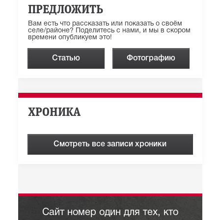
ПРЕДЛОЖИТЬ
Вам есть что рассказать или показать о своём
селе/районе? Поделитесь с нами, и мы в скором
времени опубликуем это!
Статью
Фотографию
ХРОНИКА
Смотреть все записи хроники
Сайт номер один для тех, кто