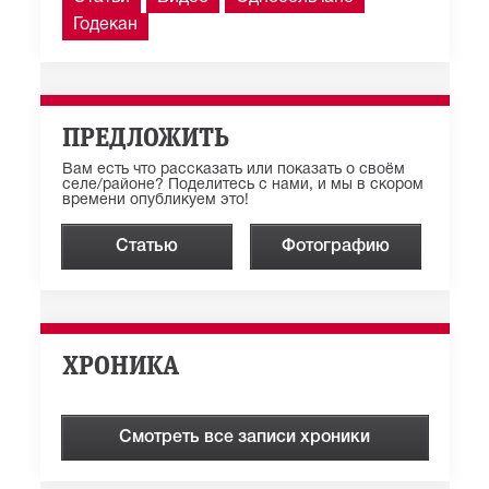
Годекан
ПРЕДЛОЖИТЬ
Вам есть что рассказать или показать о своём
селе/районе? Поделитесь с нами, и мы в скором
времени опубликуем это!
Статью
Фотографию
ХРОНИКА
Смотреть все записи хроники