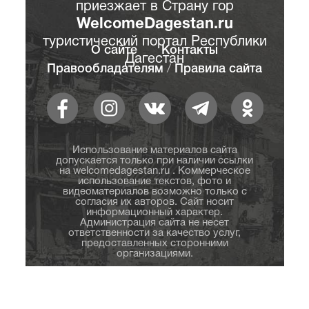
приезжает в Страну гор
WelcomeDagestan.ru
туристический портал Республики
О сайте
Контакты
Дагестан
Правообладателям
/
Правила сайта
Использование материалов сайта
допускается только при наличии ссылки
на welcomedagestan.ru . Коммерческое
использование текстов, фото и
видеоматериалов возможно только с
согласия их авторов. Сайт носит
информационный характер.
Администрация сайта не несет
ответственности за качество услуг,
предоставленных сторонними
организациями.