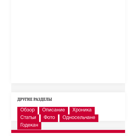
ДРУГИЕ РАЗДЕЛЫ
Обзор
Описание
Хроника
Статьи
Фото
Односельчане
Годекан