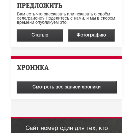
ПРЕДЛОЖИТЬ
Вам есть что рассказать или показать о своём
селе/районе? Поделитесь с нами, и мы в скором
времени опубликуем это!
Статью
Фотографию
ХРОНИКА
Смотреть все записи хроники
Сайт номер один для тех, кто