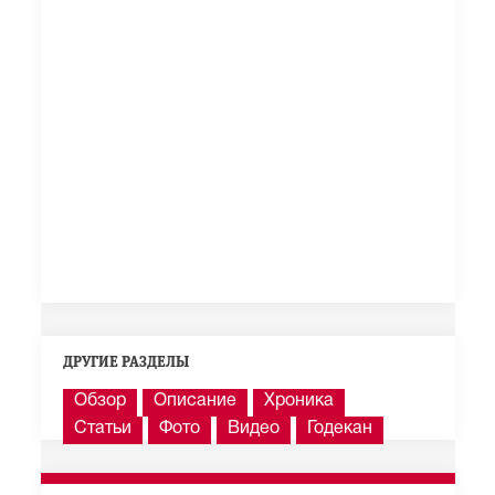
ДРУГИЕ РАЗДЕЛЫ
Обзор
Описание
Хроника
Статьи
Фото
Видео
Годекан