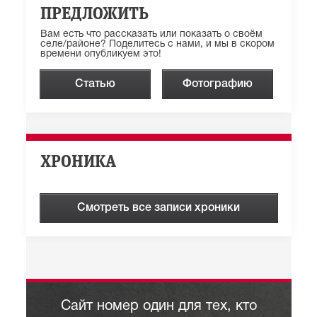
ПРЕДЛОЖИТЬ
Вам есть что рассказать или показать о своём
селе/районе? Поделитесь с нами, и мы в скором
времени опубликуем это!
Статью
Фотографию
ХРОНИКА
Смотреть все записи хроники
Сайт номер один для тех, кто