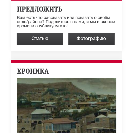
ПРЕДЛОЖИТЬ
Вам есть что рассказать или показать о своём
селе/районе? Поделитесь с нами, и мы в скором
времени опубликуем это!
Статью
Фотографию
ХРОНИКА