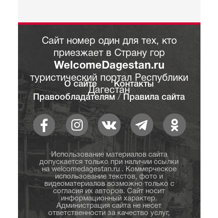
Сайт номер один для тех, кто
приезжает в Страну гор
WelcomeDagestan.ru
туристический портал Республики
О сайте
Контакты
Дагестан
Правообладателям
/
Правила сайта
Использование материалов сайта
допускается только при наличии ссылки
на welcomedagestan.ru . Коммерческое
использование текстов, фото и
видеоматериалов возможно только с
согласия их авторов. Сайт носит
информационный характер.
Администрация сайта не несет
ответственности за качество услуг,