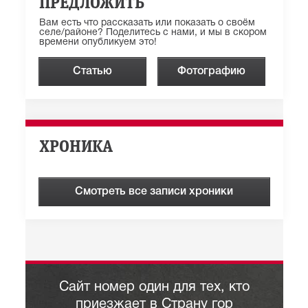
ПРЕДЛОЖИТЬ
Вам есть что рассказать или показать о своём
селе/районе? Поделитесь с нами, и мы в скором
времени опубликуем это!
Статью
Фотографию
ХРОНИКА
Смотреть все записи хроники
Сайт номер один для тех, кто
приезжает в Страну гор