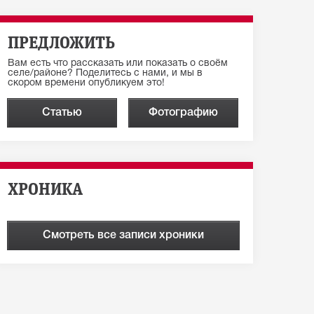
ПРЕДЛОЖИТЬ
Вам есть что рассказать или показать о своём
селе/районе? Поделитесь с нами, и мы в
скором времени опубликуем это!
Статью
Фотографию
ХРОНИКА
Смотреть все записи хроники