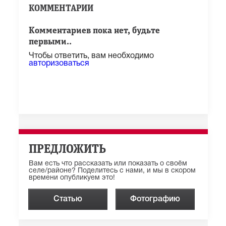
КОММЕНТАРИИ
Комментариев пока нет, будьте
первыми..
Чтобы ответить, вам необходимо
авторизоваться
ПРЕДЛОЖИТЬ
Вам есть что рассказать или показать о своём
селе/районе? Поделитесь с нами, и мы в скором
времени опубликуем это!
Статью
Фотографию