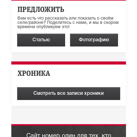
ПРЕДЛОЖИТЬ
Вам есть что рассказать или показать о своём
селе/районе? Поделитесь с нами, и мы в скором
времени опубликуем это!
Статью
Фотографию
ХРОНИКА
Смотреть все записи хроники
Сайт номер один для тех, кто