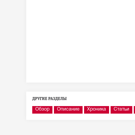
ДРУГИЕ РАЗДЕЛЫ
Обзор
Описание
Хроника
Статьи