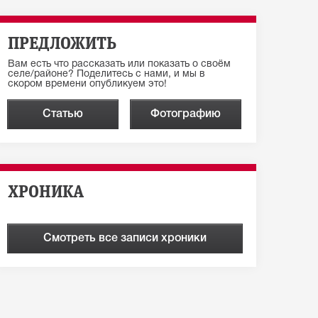
ПРЕДЛОЖИТЬ
Вам есть что рассказать или показать о своём
селе/районе? Поделитесь с нами, и мы в
скором времени опубликуем это!
Статью
Фотографию
ХРОНИКА
Смотреть все записи хроники