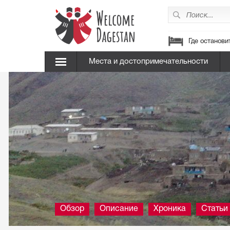
Где останови
Места и достопримечательности
Обзор
Описание
Хроника
Статьи