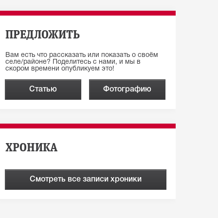
ПРЕДЛОЖИТЬ
Вам есть что рассказать или показать о своём
селе/районе? Поделитесь с нами, и мы в
скором времени опубликуем это!
Статью
Фотографию
ХРОНИКА
Смотреть все записи хроники