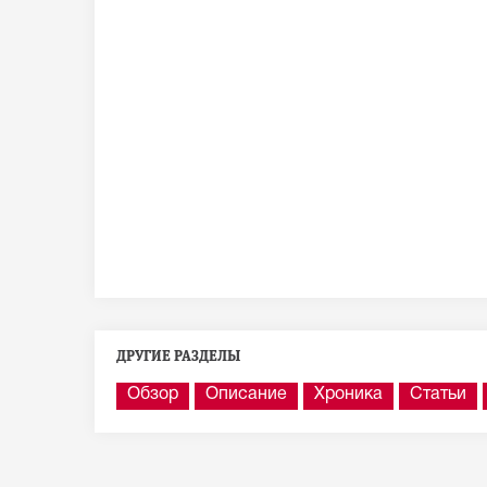
ДРУГИЕ РАЗДЕЛЫ
Обзор
Описание
Хроника
Статьи