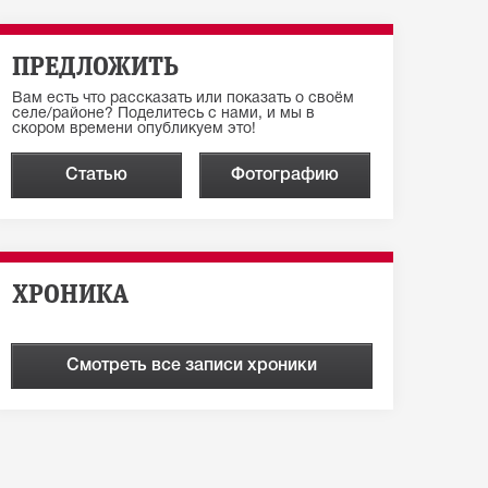
ПРЕДЛОЖИТЬ
Вам есть что рассказать или показать о своём
селе/районе? Поделитесь с нами, и мы в
скором времени опубликуем это!
Статью
Фотографию
ХРОНИКА
Смотреть все записи хроники