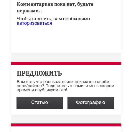
Комментариев пока нет, будьте
первыми..
Чтобы ответить, вам необходимо
авторизоваться
ПРЕДЛОЖИТЬ
Вам есть что рассказать или показать о своём
селе/районе? Поделитесь с нами, и мы в скором
времени опубликуем это!
Статью
Фотографию