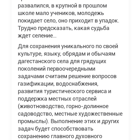
развалился, в крупной в прошлом
школе мало учеников, молодежь
покидает село, оно приходит в упадок.
Трудно предсказать, какая судьба
ждет селение…
Для сохранения уникального по своей
культуре, языку, обрядам и обычаям
дагестанского села для грядущих
поколений первоочередными
задачами считаем решение вопросов
газификации, водоснабжения,
развития туристического сервиса и
поддержка местных отраслей
(животноводство, горно-долинное
садоводство, местные художественные
промыслы). Выполнение этих и других
задач будет способствовать
сохранению главного духовного