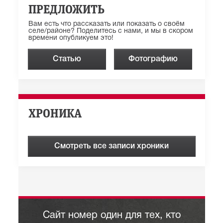
ПРЕДЛОЖИТЬ
Вам есть что рассказать или показать о своём
селе/районе? Поделитесь с нами, и мы в скором
времени опубликуем это!
Статью
Фотографию
ХРОНИКА
Смотреть все записи хроники
Сайт номер один для тех, кто