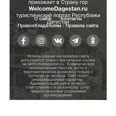
приезжает в Страну гор
WelcomeDagestan.ru
туристический портал Республики
О сайте
Контакты
Дагестан
Правообладателям
/
Правила сайта
Использование материалов сайта
допускается только при наличии ссылки
на welcomedagestan.ru . Коммерческое
использование текстов, фото и
видеоматериалов возможно только с
согласия их авторов. Сайт носит
информационный характер.
Администрация сайта не несет
ответственности за качество услуг,
предоставленных сторонними
организациями.