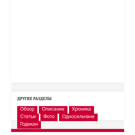
ДРУГИЕ РАЗДЕЛЫ
Обзор
Описание
Хроника
Статьи
Фото
Односельчане
Годекан