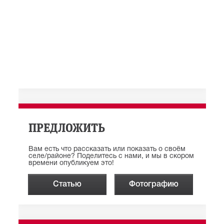
ПРЕДЛОЖИТЬ
Вам есть что рассказать или показать о своём
селе/районе? Поделитесь с нами, и мы в скором
времени опубликуем это!
Статью
Фотографию