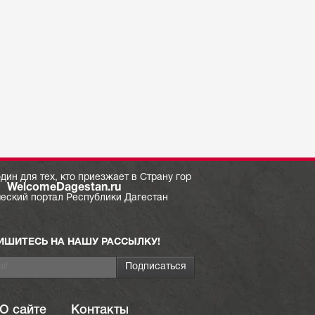
дин для тех, кто приезжает в Страну гор
WelcomeDagestan.ru
ческий портал Республики Дагестан
ИШИТЕСЬ НА НАШУ РАССЫЛКУ!
О сайте
Контакты