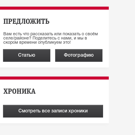
ПРЕДЛОЖИТЬ
Вам есть что рассказать или показать о своём
селе/районе? Поделитесь с нами, и мы в
скором времени опубликуем это!
Статью
Фотографию
ХРОНИКА
Смотреть все записи хроники