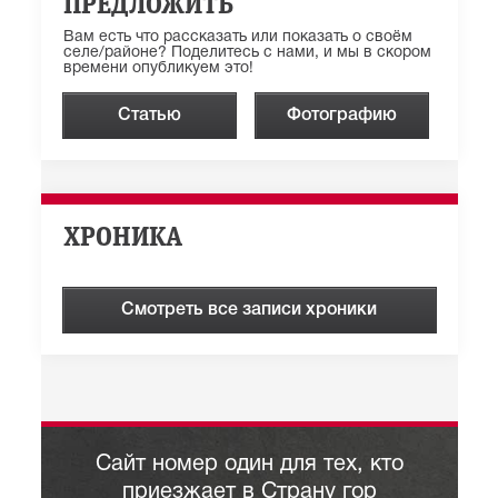
ПРЕДЛОЖИТЬ
Вам есть что рассказать или показать о своём
селе/районе? Поделитесь с нами, и мы в скором
времени опубликуем это!
Статью
Фотографию
ХРОНИКА
Смотреть все записи хроники
Сайт номер один для тех, кто
приезжает в Страну гор